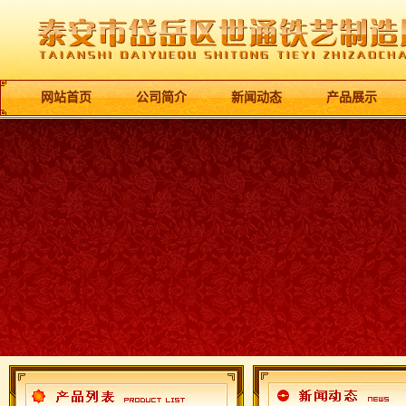
网站首页
公司简介
新闻动态
产品展示