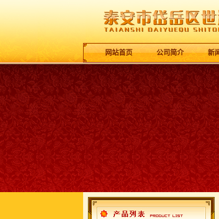
网站首页
公司简介
新