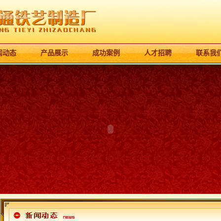
闻动态
产品展示
成功案例
人才招聘
联系我