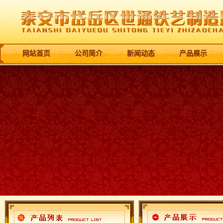
网站首页
公司简介
新闻动态
产品展示